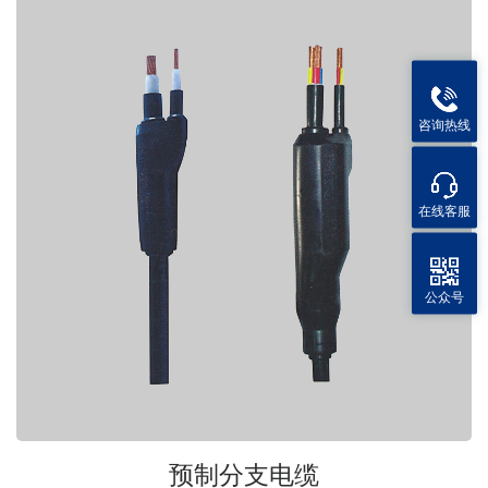
咨询热线
在线客服
公众号
预制分支电缆