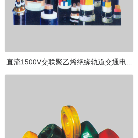
直流1500V交联聚乙烯绝缘轨道交通电...