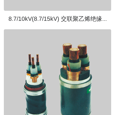
8.7/10kV(8.7/15kV) 交联聚乙烯绝缘...