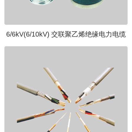
6/6kV(6/10kV) 交联聚乙烯绝缘电力电缆