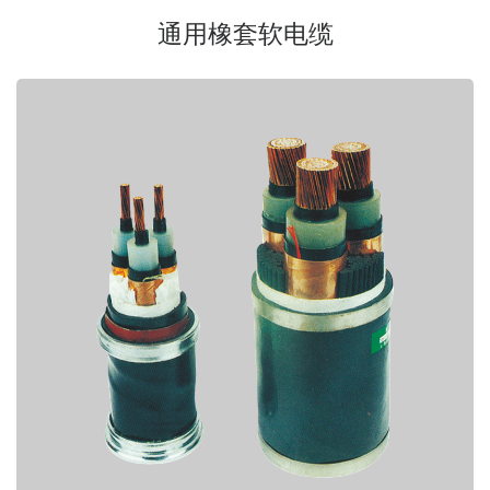
通用橡套软电缆