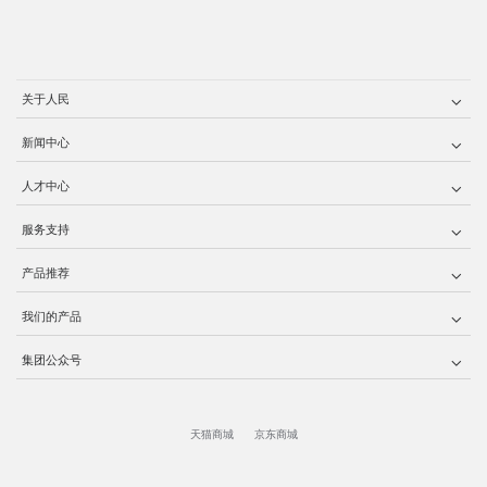
关于人民
新闻中心
人才中心
服务支持
产品推荐
我们的产品
集团公众号
天猫商城
京东商城