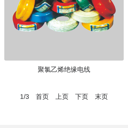
聚氯乙烯绝缘电线
1/3 首页 上页
下页
末页