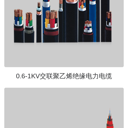
0.6-1KV交联聚乙烯绝缘电力电缆