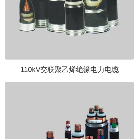
110kV交联聚乙烯绝缘电力电缆