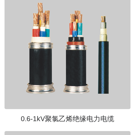
0.6-1kV聚氯乙烯绝缘电力电缆