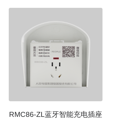
RMC86-ZL蓝牙智能充电插座