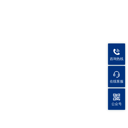
咨询热线
在线客服
公众号