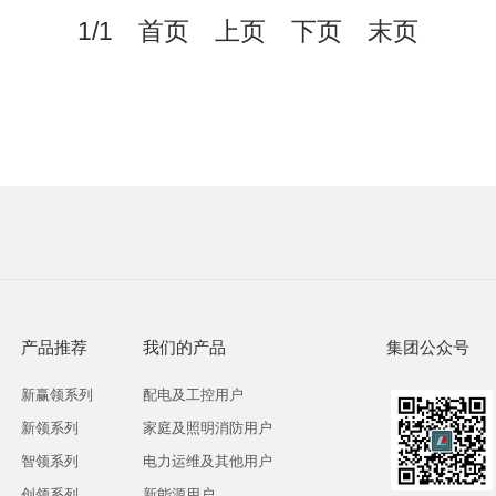
1/1 首页 上页 下页 末页
产品推荐
我们的产品
集团公众号
新赢领系列
配电及工控用户
新领系列
家庭及照明消防用户
智领系列
电力运维及其他用户
创领系列
新能源用户