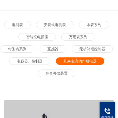
电能表
安装式电测表
水表系列
智能充电插座
万用表系列
钳形表系列
互感器
无功补偿控制器
电容器、控制器
剩余电流动作继电器
综合补偿装置
咨询热线