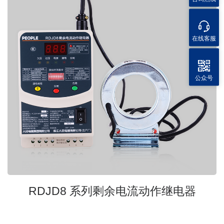
在线客服
公众号
RDJD8 系列剩余电流动作继电器