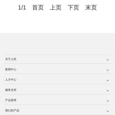
1/1 首页 上页 下页 末页
关于人民
新闻中心
人才中心
服务支持
产品推荐
我们的产品