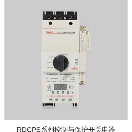
RDCPS系列控制与保护开关电器