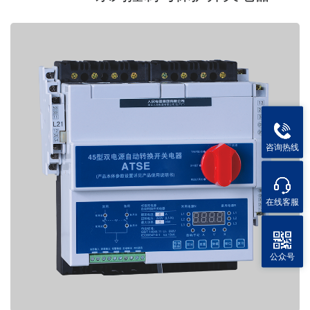
咨询热线
在线客服
公众号