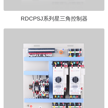
RDCPSJ系列星三角控制器