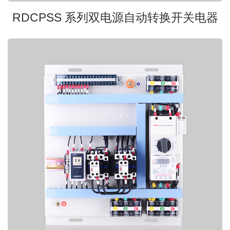
RDCPSS 系列双电源自动转换开关电器