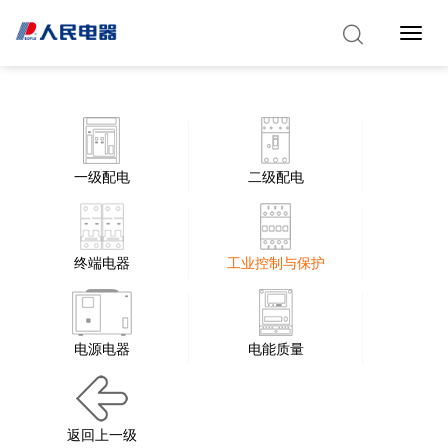
Toggle 
一级配电
二级配电
终端电器
工业控制与保护
电源电器
电能质量
返回上一级