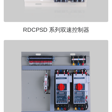
RDCPSD 系列双速控制器