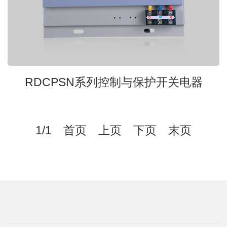
RDCPSN系列控制与保护开关电器
1/1 首页 上页 下页 末页