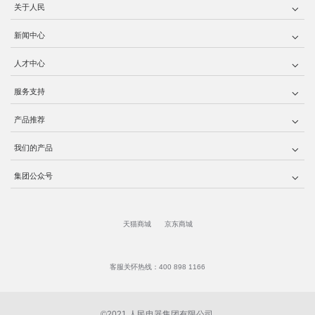
关于人民
新闻中心
人才中心
服务支持
产品推荐
我们的产品
集团公众号
天猫商城
京东商城
客服关怀热线：400 898 1166
©2021 人民电器集团有限公司