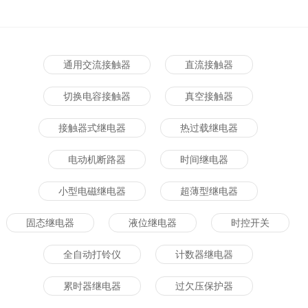
通用交流接触器
直流接触器
切换电容接触器
真空接触器
接触器式继电器
热过载继电器
电动机断路器
时间继电器
小型电磁继电器
超薄型继电器
固态继电器
液位继电器
时控开关
全自动打铃仪
计数器继电器
累时器继电器
过欠压保护器