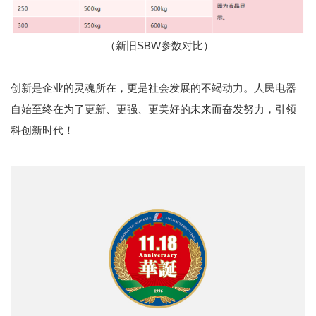
（新旧SBW参数对比）
创新是企业的灵魂所在，更是社会发展的不竭动力。人民电器
自始至终在为了更新、更强、更美好的未来而奋发努力，引领
科创新时代！