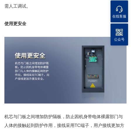
需人工调试。
在线客服
使用更安全
公众号
机芯与门板之间增加防护隔板，防止因机身带电体裸露部门与
人体的接触起到防护作用，接线采用TC端子，用户接线更加方