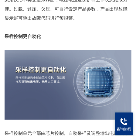
便。过载、过压、欠压、可自行设定产品参数，产品出现故障
显示屏可跳出故障代码进行预报警。
采样控制更自动化
咨询热线
采样控制单元全部由芯片控制。自动采样及调整输出电压，无