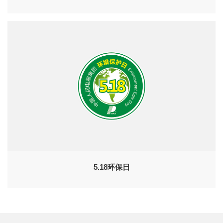
5.18环保日