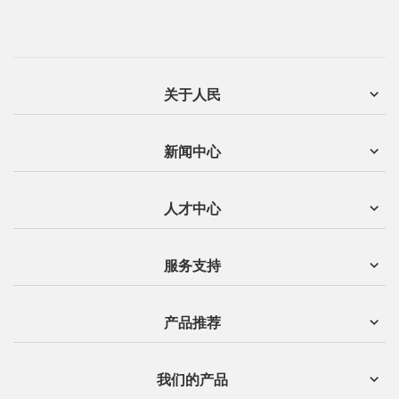
关于人民
新闻中心
人才中心
服务支持
产品推荐
我们的产品