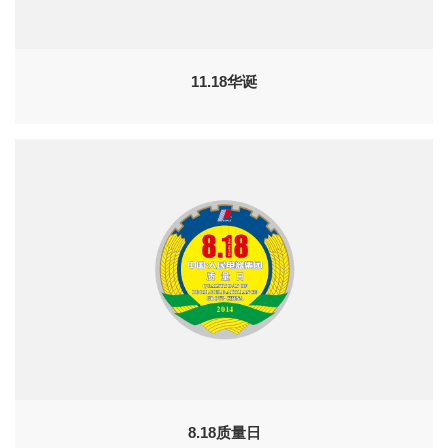
11.18华诞
8.18质量日