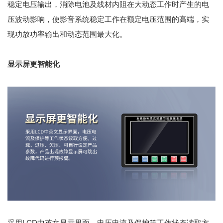
稳定电压输出，消除电池及线材内阻在大动态工作时产生的电
压波动影响，使影音系统稳定工作在额定电压范围的高端，实
现功放功率输出和动态范围最大化。
显示屏更智能化
采用LCD中英文显示界面，电压电流及保护等工作状态读取方