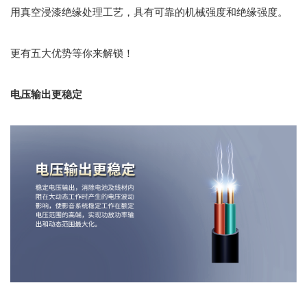
用真空浸漆绝缘处理工艺，具有可靠的机械强度和绝缘强度。
更有五大优势等你来解锁！
电压输出更稳定