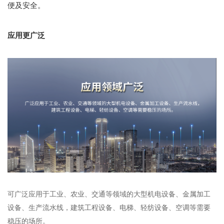
便及安全。
应用更广泛
可广泛应用于工业、农业、交通等领域的大型机电设备、金属加工
设备、生产流水线，建筑工程设备、电梯、轻纺设备、空调等需要
稳压的场所。