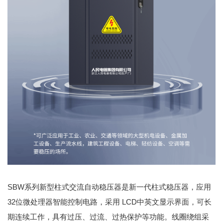
SBW系列新型柱式交流自动稳压器是新一代柱式稳压器，应用
32位微处理器智能控制电路，采用 LCD中英文显示界面，可长
期连续工作，具有过压、过流、过热保护等功能。线圈绕组采