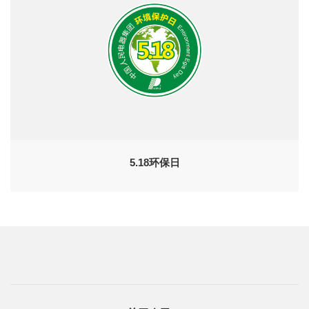
5.18环保日