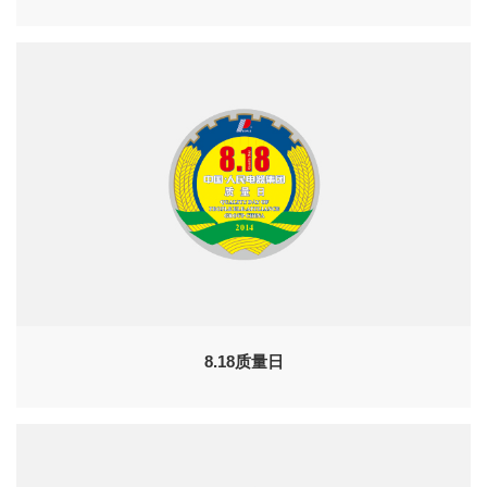
8.18质量日