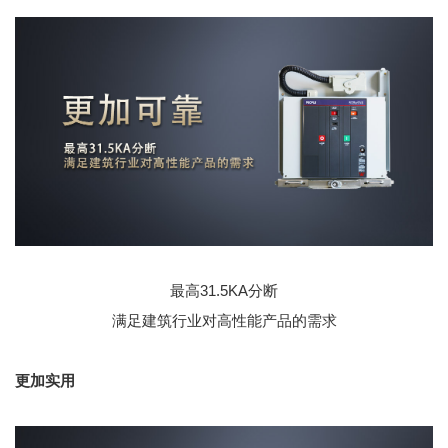
最高31.5KA分断
满足建筑行业对高性能产品的需求
更加实用