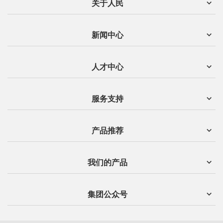
关于人民
新闻中心
人才中心
服务支持
产品推荐
我们的产品
集团公众号