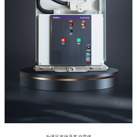
为满足市场及客户需求