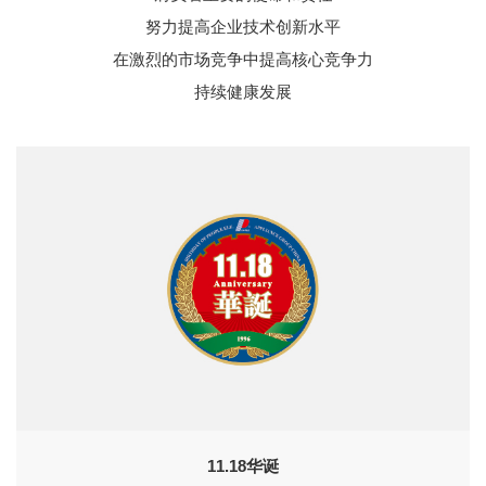
努力提高企业技术创新水平
在激烈的市场竞争中提高核心竞争力
持续健康发展
11.18华诞