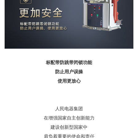
标配带防跳带闭锁功能
防止用户误操
使用更放心
人民电器集团
在增强国家自主创新能力
建设创新型国家中
肩负着重要的使命和责任