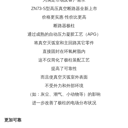
ZN73-S型高压真空断路器全新上市
价格更实惠·性价比更高
断路器极柱
通过成熟的自动压力凝胶工艺（APG）
将真空灭弧室和主回路其它零件
直接固封在环氧树脂内
这不仅简化了极柱装配工艺
提高了可靠性
而且使真空灭弧室外表面
不受外力和外部环境
（如：灰尘、潮气、小动物等）的影响
进一步改善了极柱的电场分布状况
更加可靠