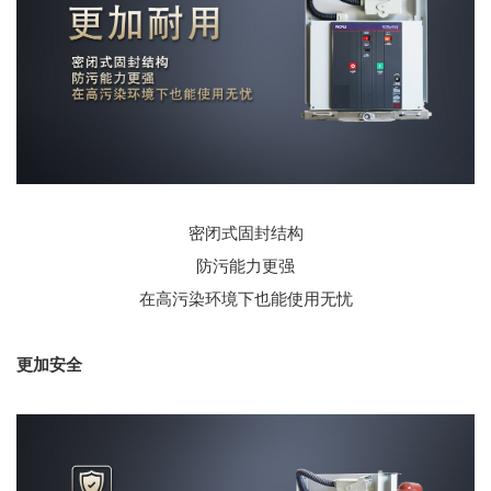
密闭式固封结构
防污能力更强
在高污染环境下也能使用无忧
更加安全