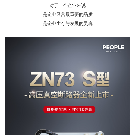
对于一个企业来说
是企业经营最重要的品质
是企业生存与发展的灵魂